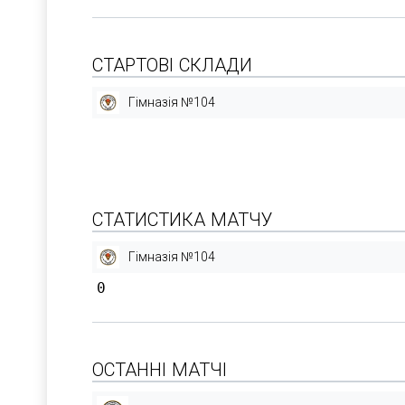
СТАРТОВІ СКЛАДИ
Гімназія №104
СТАТИСТИКА МАТЧУ
Гімназія №104
0
ОСТАННІ МАТЧІ