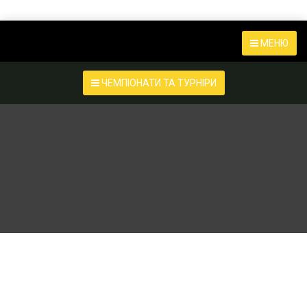
МЕНЮ
ЧЕМПІОНАТИ ТА ТУРНІРИ