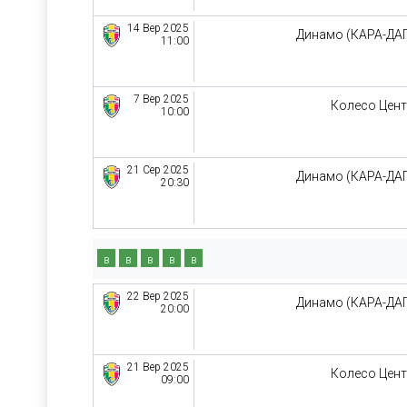
14 Вер 2025
Динамо (КАРА-ДА
11:00
7 Вер 2025
Колесо Цен
10:00
21 Сер 2025
Динамо (КАРА-ДА
20:30
в
в
в
в
в
22 Вер 2025
Динамо (КАРА-ДА
20:00
21 Вер 2025
Колесо Цен
09:00