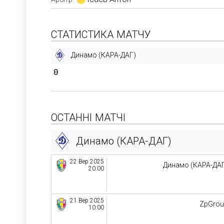
СТАТИСТИКА МАТЧУ
Динамо (КАРА-ДАГ)
0
ОСТАННІ МАТЧІ
Динамо (КАРА-ДАГ)
22 Вер 2025
Динамо (КАРА-ДА
20:00
21 Вер 2025
ZpGro
10:00