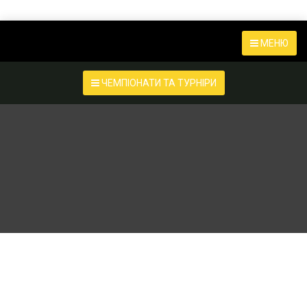
МЕНЮ
ЧЕМПІОНАТИ ТА ТУРНІРИ