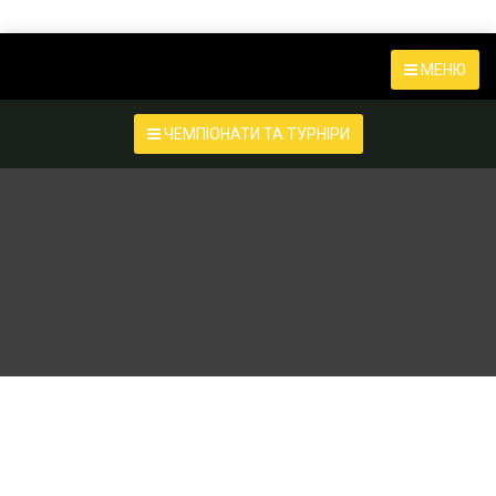
МЕНЮ
ЧЕМПІОНАТИ ТА ТУРНІРИ