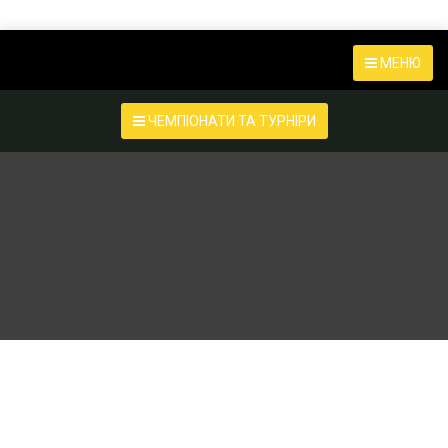
МЕНЮ
ЧЕМПІОНАТИ ТА ТУРНІРИ