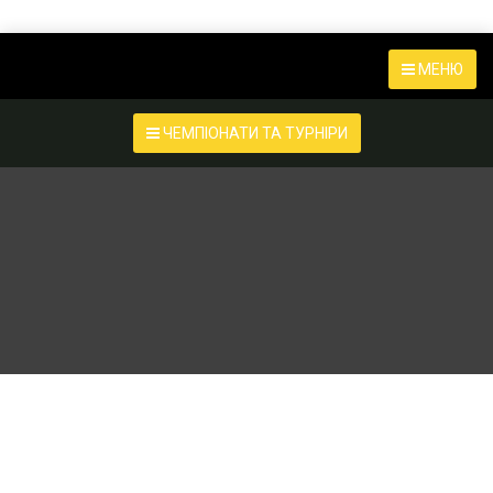
МЕНЮ
ЧЕМПІОНАТИ ТА ТУРНІРИ