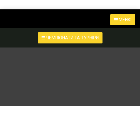
МЕНЮ
ЧЕМПІОНАТИ ТА ТУРНІРИ