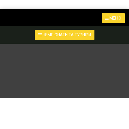
МЕНЮ
ЧЕМПІОНАТИ ТА ТУРНІРИ