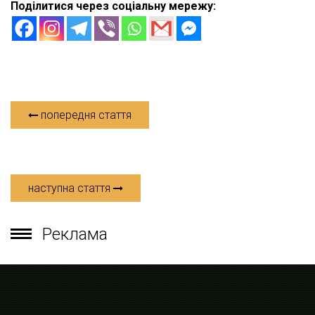
Поділитися через соціальну мережу:
попередня стаття
наступна стаття
Реклама