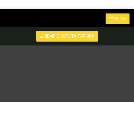
МЕНЮ
ЧЕМПІОНАТИ ТА ТУРНІРИ