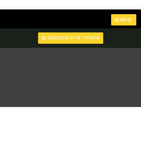
МЕНЮ
ЧЕМПІОНАТИ ТА ТУРНІРИ