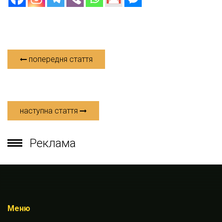
попередня стаття
наступна стаття
Реклама
Меню