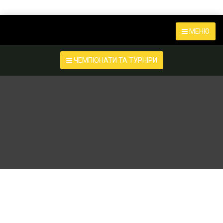
МЕНЮ
ЧЕМПІОНАТИ ТА ТУРНІРИ