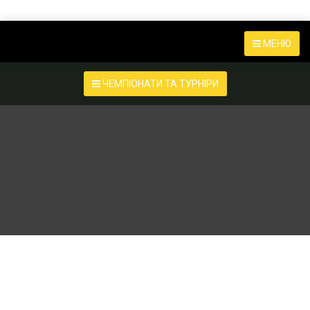
МЕНЮ
ЧЕМПІОНАТИ ТА ТУРНІРИ