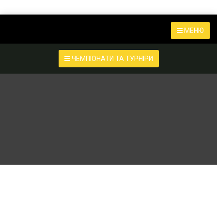
МЕНЮ
ЧЕМПІОНАТИ ТА ТУРНІРИ