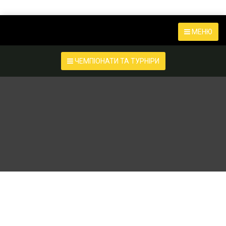
МЕНЮ
ЧЕМПІОНАТИ ТА ТУРНІРИ