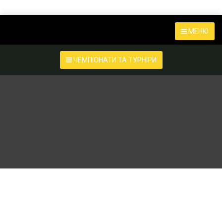
МЕНЮ
ЧЕМПІОНАТИ ТА ТУРНІРИ