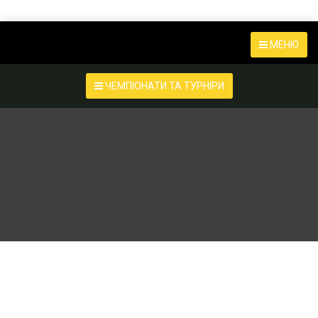
МЕНЮ
ЧЕМПІОНАТИ ТА ТУРНІРИ