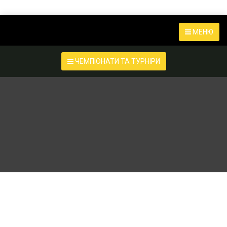
МЕНЮ
ЧЕМПІОНАТИ ТА ТУРНІРИ