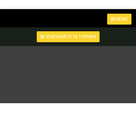
МЕНЮ
ЧЕМПІОНАТИ ТА ТУРНІРИ