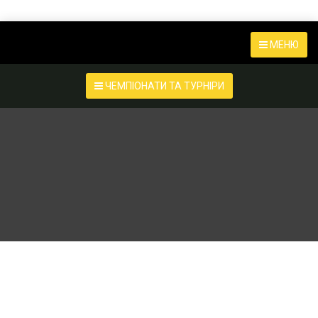
МЕНЮ
ЧЕМПІОНАТИ ТА ТУРНІРИ