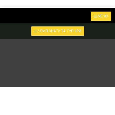
МЕНЮ
ЧЕМПІОНАТИ ТА ТУРНІРИ