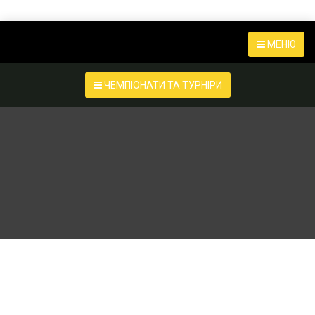
МЕНЮ
ЧЕМПІОНАТИ ТА ТУРНІРИ