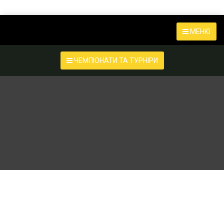
МЕНЮ
ЧЕМПІОНАТИ ТА ТУРНІРИ