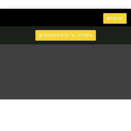
МЕНЮ
ЧЕМПІОНАТИ ТА ТУРНІРИ