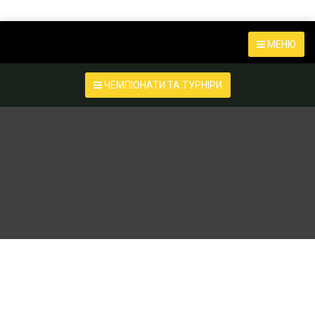
МЕНЮ
ЧЕМПІОНАТИ ТА ТУРНІРИ