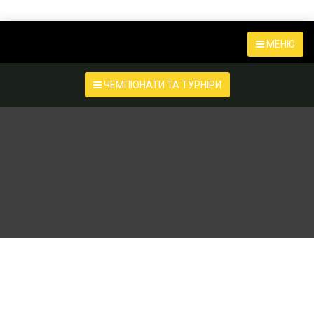
МЕНЮ
ЧЕМПІОНАТИ ТА ТУРНІРИ