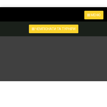
МЕНЮ
ЧЕМПІОНАТИ ТА ТУРНІРИ