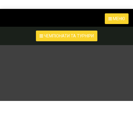
МЕНЮ
ЧЕМПІОНАТИ ТА ТУРНІРИ