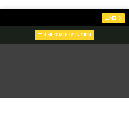
МЕНЮ
ЧЕМПІОНАТИ ТА ТУРНІРИ