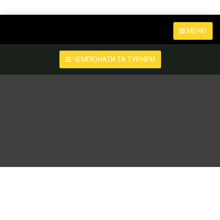
МЕНЮ
ЧЕМПІОНАТИ ТА ТУРНІРИ