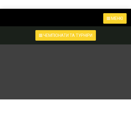
МЕНЮ
ЧЕМПІОНАТИ ТА ТУРНІРИ