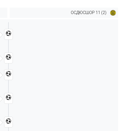
ОСДЮСШОР 11 (2)