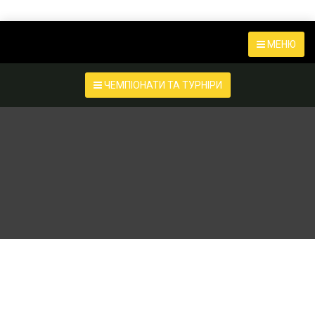
МЕНЮ
ЧЕМПІОНАТИ ТА ТУРНІРИ