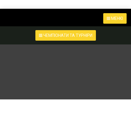
МЕНЮ
ЧЕМПІОНАТИ ТА ТУРНІРИ