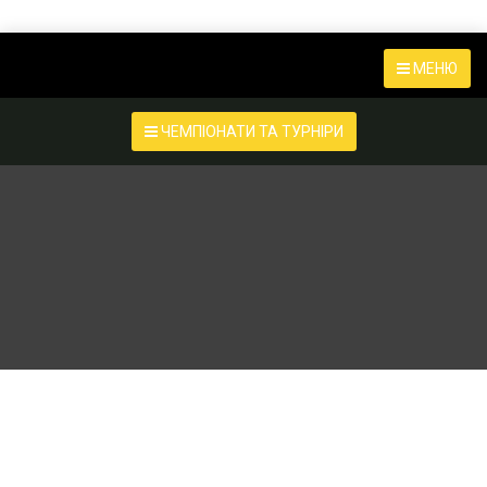
МЕНЮ
ЧЕМПІОНАТИ ТА ТУРНІРИ