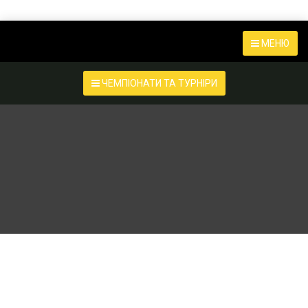
МЕНЮ
ЧЕМПІОНАТИ ТА ТУРНІРИ