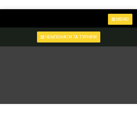
МЕНЮ
ЧЕМПІОНАТИ ТА ТУРНІРИ