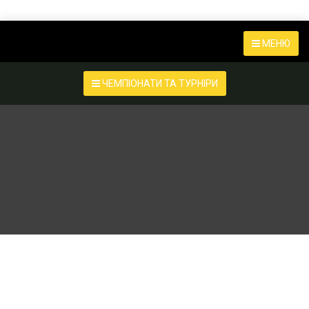
МЕНЮ
ЧЕМПІОНАТИ ТА ТУРНІРИ