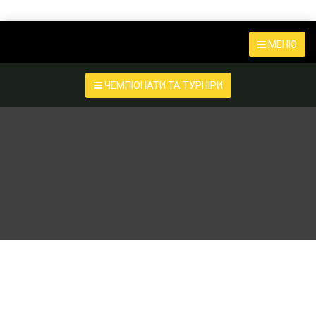
МЕНЮ
ЧЕМПІОНАТИ ТА ТУРНІРИ