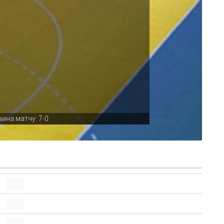
ина матчу: 7-0