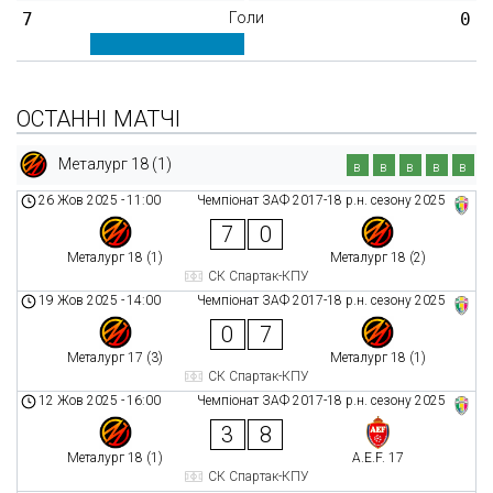
7
Голи
0
ОСТАННІ МАТЧІ
Металург 18 (1)
в
в
в
в
в
26 Жов 2025
-
11:00
Чемпіонат ЗАФ 2017-18 р.н. сезону 2025
7
0
Металург 18 (1)
Металург 18 (2)
СК Спартак-КПУ
19 Жов 2025
-
14:00
Чемпіонат ЗАФ 2017-18 р.н. сезону 2025
0
7
Металург 17 (3)
Металург 18 (1)
СК Спартак-КПУ
12 Жов 2025
-
16:00
Чемпіонат ЗАФ 2017-18 р.н. сезону 2025
3
8
Металург 18 (1)
A.E.F. 17
СК Спартак-КПУ