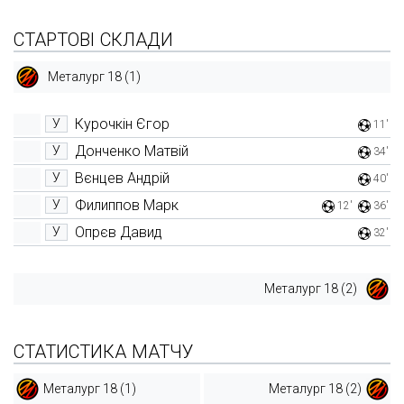
СТАРТОВІ СКЛАДИ
Металург 18 (1)
Курочкін Єгор
У
11'
Донченко Матвій
У
34'
Вєнцев Андрій
У
40'
Филиппов Марк
У
12'
36'
Опрєв Давид
У
32'
Металург 18 (2)
СТАТИСТИКА МАТЧУ
Металург 18 (1)
Металург 18 (2)