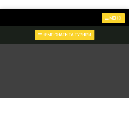
МЕНЮ
ЧЕМПІОНАТИ ТА ТУРНІРИ