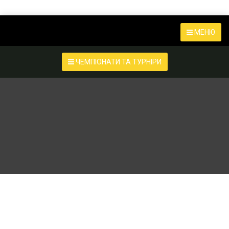
МЕНЮ
ЧЕМПІОНАТИ ТА ТУРНІРИ