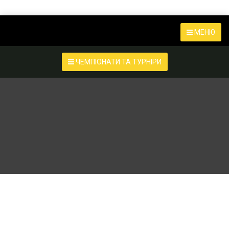
МЕНЮ
ЧЕМПІОНАТИ ТА ТУРНІРИ