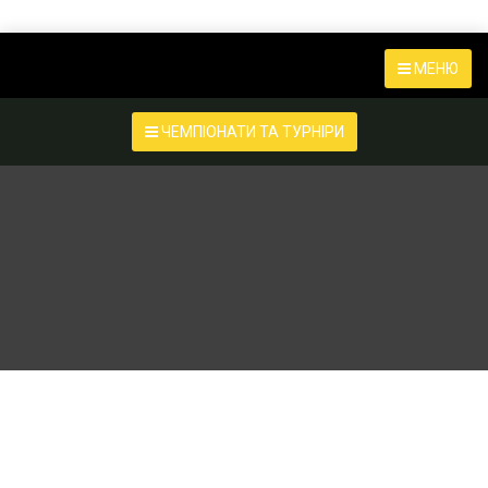
МЕНЮ
ЧЕМПІОНАТИ ТА ТУРНІРИ