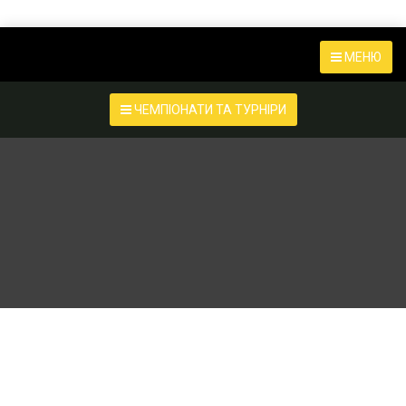
МЕНЮ
ЧЕМПІОНАТИ ТА ТУРНІРИ