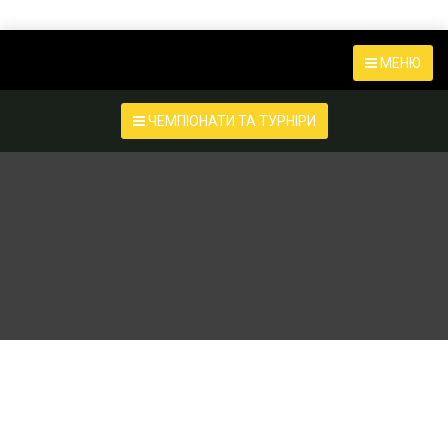
МЕНЮ
ЧЕМПІОНАТИ ТА ТУРНІРИ