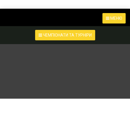
МЕНЮ
ЧЕМПІОНАТИ ТА ТУРНІРИ