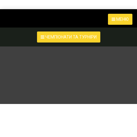
МЕНЮ
ЧЕМПІОНАТИ ТА ТУРНІРИ