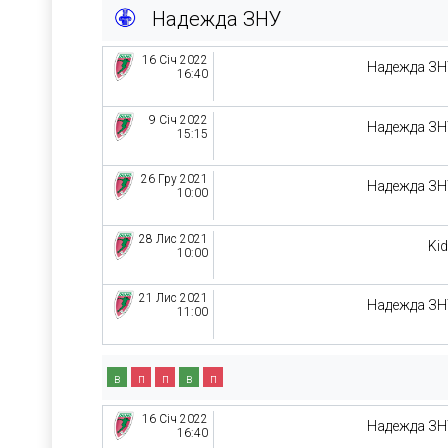
Надежда ЗНУ
16 Січ 2022
Надежда З
16:40
9 Січ 2022
Надежда З
15:15
26 Гру 2021
Надежда З
10:00
28 Лис 2021
Ki
10:00
21 Лис 2021
Надежда З
11:00
в
п
п
в
п
16 Січ 2022
Надежда З
16:40